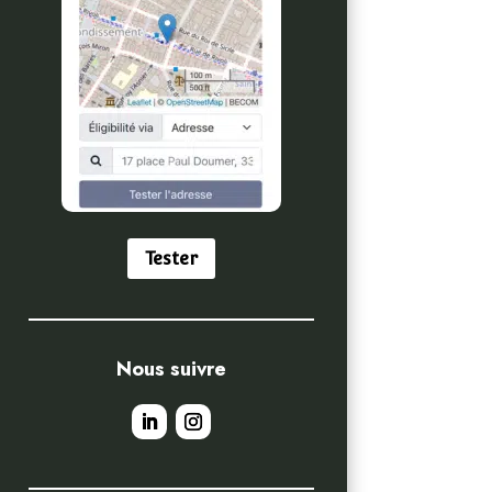
Tester
Nous suivre