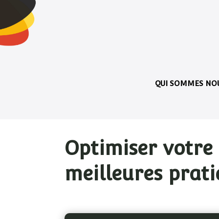
QUI SOMMES NOU
Optimiser votre 
meilleures prat