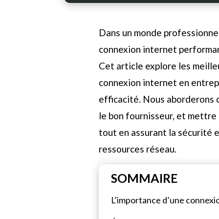
Dans un monde professionnel 
connexion internet performant
Cet article explore les meill
connexion internet en entrepri
efficacité. Nous aborderons 
le bon fournisseur, et mettre
tout en assurant la sécurité 
ressources réseau.
SOMMAIRE
L’importance d’une connexio