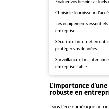
Évaluer vos besoins actuels 
Choisir le fournisseur d’acc
Les équipements essentiels
entreprise
Sécurité et internet en entr
protéger vos données
Surveillance et maintenance 
entreprise fiable
L’importance d’une
robuste en entrepr
Dans l’ère numérique actuel