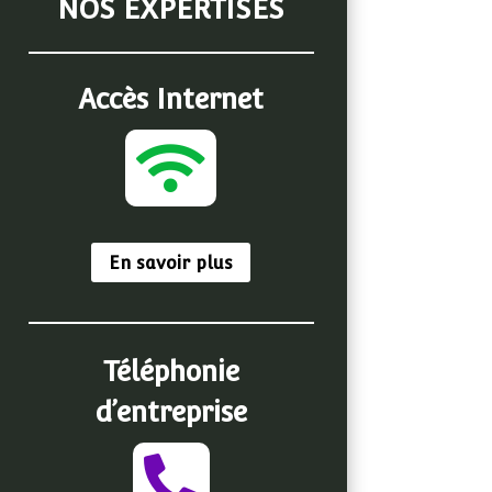
NOS EXPERTISES
Accès Internet

En savoir plus
Téléphonie
d’entreprise
