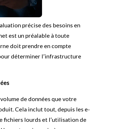
aluation précise des besoins en
et est un préalable à toute
terne doit prendre en compte
pour déterminer l’infrastructure
nées
 volume de données que votre
uit. Cela inclut tout, depuis les e-
 fichiers lourds et l’utilisation de