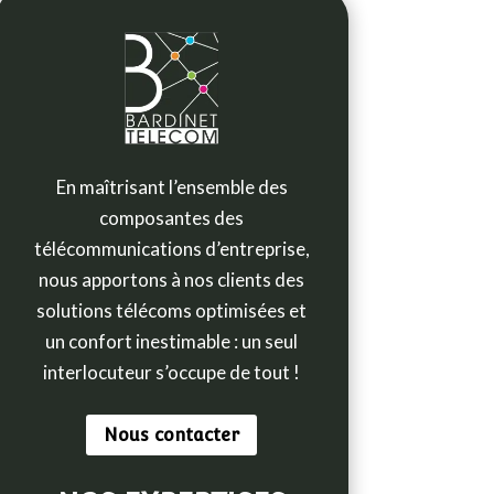
En maîtrisant l’ensemble des
composantes des
télécommunications d’entreprise,
nous apportons à nos clients des
solutions télécoms optimisées et
un confort inestimable :
un seul
interlocuteur s’occupe de tout !
Nous contacter