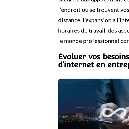
l’endroit où se trouvent vos
distance, l’expansion à l’int
horaires de travail, des asp
le monde professionnel co
Évaluer vos besoins
d’internet en entre