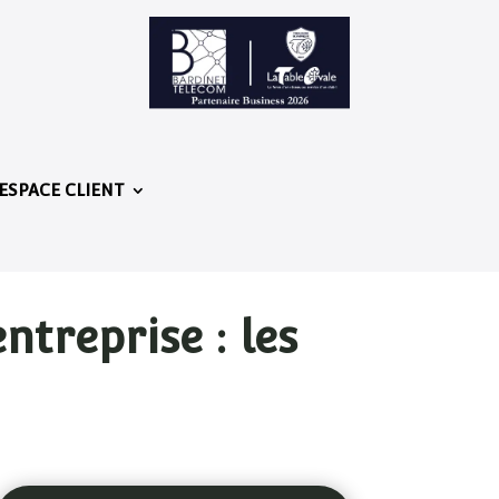
ESPACE CLIENT
treprise : les