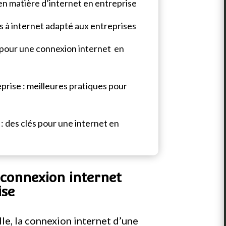
en matière d’internet en entreprise
ès à internet adapté aux entreprises
 pour une connexion internet
en
eprise : meilleures pratiques pour
: des clés pour une internet en
 connexion internet
ise
le, la connexion internet d’une