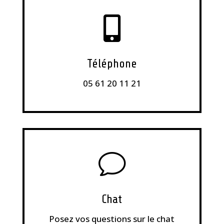

Téléphone
05 61 20 11 21
v
Chat
Posez vos questions sur le chat