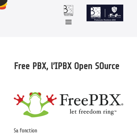
Free PBX, l’IPBX Open SOurce
Sa fonction