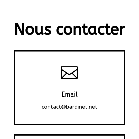
Nous contacter

Email
contact@bardinet.net