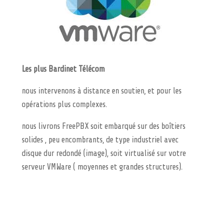
Les plus Bardinet Télécom
nous intervenons à distance en soutien, et pour les
opérations plus complexes.
nous livrons FreePBX soit embarqué sur des boîtiers
solides , peu encombrants, de type industriel avec
disque dur redondé (image), soit virtualisé sur votre
serveur VMWare ( moyennes et grandes structures).