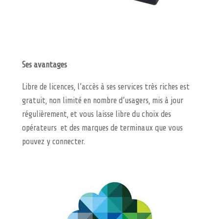
Ses avantages
Libre de licences, l’accès à ses services très riches est
gratuit, non limité en nombre d’usagers, mis à jour
régulièrement, et vous laisse libre du choix des
opérateurs et des marques de terminaux que vous
pouvez y connecter.