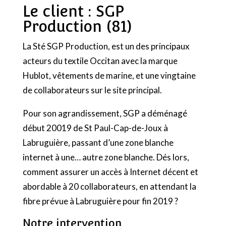
Le client : SGP
Production (81)
La Sté SGP Production, est un des principaux
acteurs du textile Occitan avec la marque
Hublot, vêtements de marine, et une vingtaine
de collaborateurs sur le site principal.
Pour son agrandissement, SGP a déménagé
début 20019 de St Paul-Cap-de-Joux à
Labruguière, passant d’une zone blanche
internet à une… autre zone blanche. Dés lors,
comment assurer un accès à Internet décent et
abordable à 20 collaborateurs, en attendant la
fibre prévue à Labruguière pour fin 2019 ?
Notre intervention