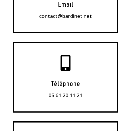
Email
contact@bardinet.net

Téléphone
05 61 20 11 21