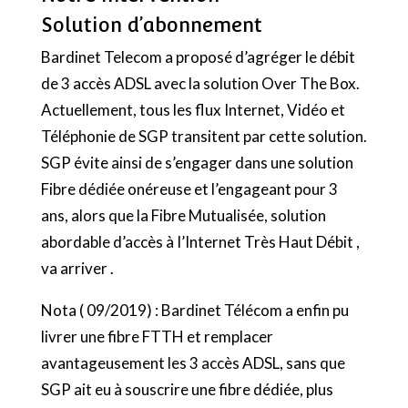
Solution d’abonnement
Bardinet Telecom a proposé d’agréger le débit
de 3 accès ADSL avec la solution Over The Box.
Actuellement, tous les flux Internet, Vidéo et
Téléphonie de SGP transitent par cette solution.
SGP évite ainsi de s’engager dans une solution
Fibre dédiée onéreuse et l’engageant pour 3
ans, alors que la Fibre Mutualisée, solution
abordable d’accès à I’Internet Très Haut Débit ,
va arriver .
Nota ( 09/2019) : Bardinet Télécom a enfin pu
livrer une fibre FTTH et remplacer
avantageusement les 3 accès ADSL, sans que
SGP ait eu à souscrire une fibre dédiée, plus