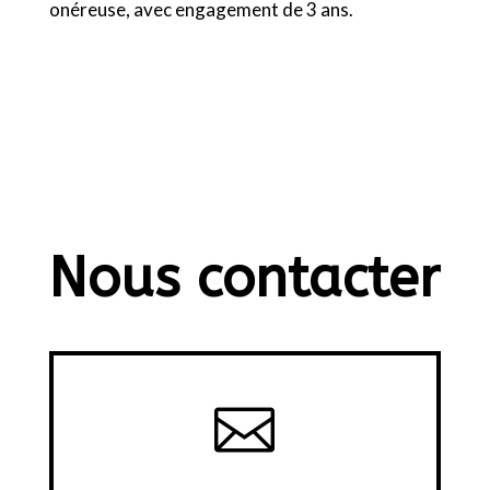
onéreuse, avec engagement de 3 ans.
Nous contacter
