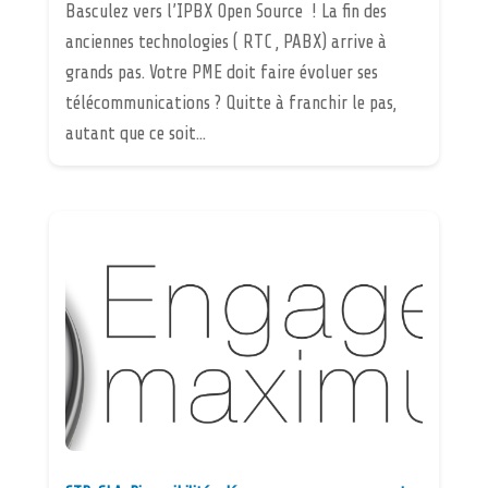
Basculez vers l’IPBX Open Source ! La fin des
anciennes technologies ( RTC , PABX) arrive à
grands pas. Votre PME doit faire évoluer ses
télécommunications ? Quitte à franchir le pas,
autant que ce soit...