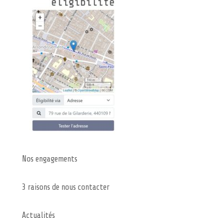
Nos engagements
3 raisons de nous contacter
Actualités