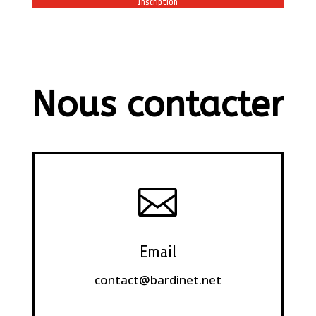
Nous contacter

Email
contact@bardinet.net