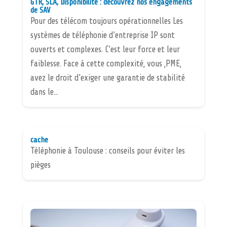
GTR, SLA, Disponibilité : découvrez nos engagements
de SAV
Pour des télécom toujours opérationnelles Les
systèmes de téléphonie d’entreprise IP sont
ouverts et complexes. C’est leur force et leur
faiblesse. Face à cette complexité, vous ,PME,
avez le droit d’exiger une garantie de stabilité
dans le...
cache
Téléphonie à Toulouse : conseils pour éviter les
pièges