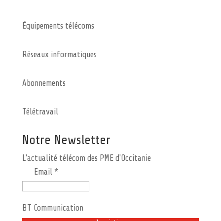
Équipements télécoms
Réseaux informatiques
Abonnements
Télétravail
Notre Newsletter
L'actualité télécom des PME d'Occitanie
Email *
BT Communication