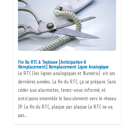
Fin Du RTC à Toulouse [Anticipation &
Remplacement] Remplacement Ligne Analogique
Le RTC (les lignes analogiques et Numéris) vit ses
dernières années. La fin du RTC, ça se prépare. Sans
céder aux alarmistes, tenez-vous informé, et
anticipons ensemble le basculement vers le réseau
IP. La fin du RTC, plaque par plaque Le RTC ne va
pas...