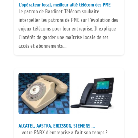
L’opérateur local, meilleur allié télécom des PME
Le patron de Bardinet Télécom souhaite
interpeller les patrons de PME sur l’évolution des
enjeux télécoms pour leur entreprise. Il explique
l’intérêt de garder une maîtrise locale de ses
accès et abonnements....
ALCATEL, AASTRA, ERICSSON, SIEMENS …
…votre PABX d’entreprise a fait son temps ?