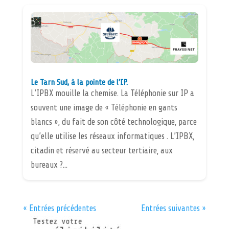
Le Tarn Sud, à la pointe de l’IP.
L’IPBX mouille la chemise. La Téléphonie sur IP a
souvent une image de « Téléphonie en gants
blancs », du fait de son côté technologique, parce
qu’elle utilise les réseaux informatiques . L’IPBX,
citadin et réservé au secteur tertiaire, aux
bureaux ?...
« Entrées précédentes
Entrées suivantes »