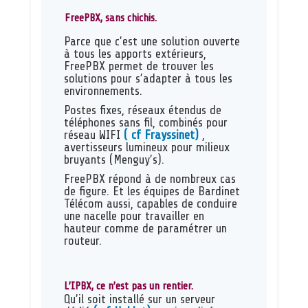
FreePBX, sans chichis.
Parce que c’est une solution ouverte
à tous les apports extérieurs,
FreePBX permet de trouver les
solutions pour s’adapter à tous les
environnements.
Postes fixes, réseaux étendus de
téléphones sans fil, combinés pour
réseau WIFI
( cf Frayssinet)
,
avertisseurs lumineux pour milieux
bruyants (Menguy’s).
FreePBX répond à de nombreux cas
de figure. Et les équipes de Bardinet
Télécom aussi, capables de conduire
une nacelle pour travailler en
hauteur comme de paramétrer un
routeur.
L’IPBX, ce n’est pas un rentier.
Qu’il soit installé sur un serveur