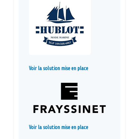
Voir la solution mise en place
Voir la solution mise en place