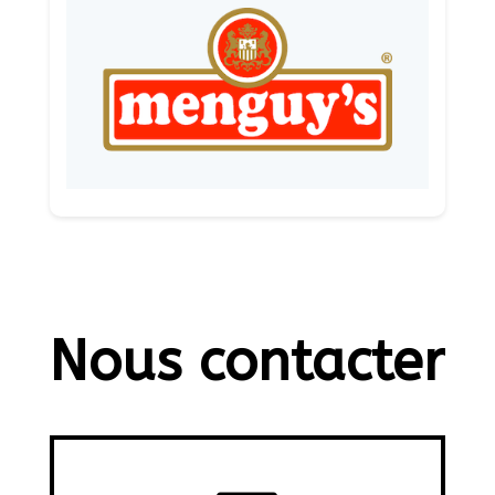
Nous contacter