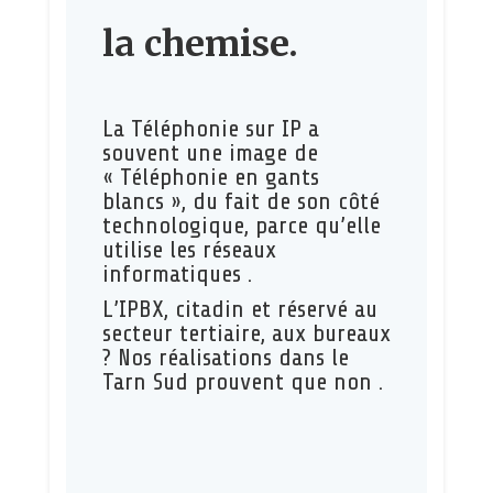
la chemise.
La Téléphonie sur IP a
souvent une image de
« Téléphonie en gants
blancs », du fait de son côté
technologique, parce qu’elle
utilise les réseaux
informatiques .
L’IPBX, citadin et réservé au
secteur tertiaire, aux bureaux
? Nos réalisations dans le
Tarn Sud prouvent que non .