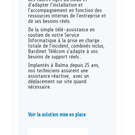
d’adapter l’installation et
l’accompagnement en fonction des
ressources internes de l’entreprise et
de ses besoins réels.
De la simple télé-assistance en
soutien de votre Service
Informatique à la prise en charge
totale de l’incident, combinés inclus,
Bardinet Télécom s’adapte à vos
besoins de support réels .
Implantés à Balma depuis 25 ans,
nos techniciens assurent une
assistance réactive, avec un
déplacement sur site quand
nécessaire.
Voir la solution mise en place