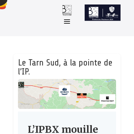
Le Tarn Sud, à la pointe de
l’IP.
L’IPBX mouille