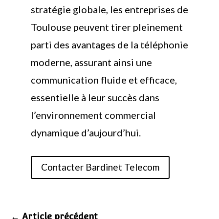
stratégie globale, les entreprises de
Toulouse peuvent tirer pleinement
parti des avantages de la téléphonie
moderne, assurant ainsi une
communication fluide et efficace,
essentielle à leur succès dans
l’environnement commercial
dynamique d’aujourd’hui.
Contacter Bardinet Telecom
←
Article précédent