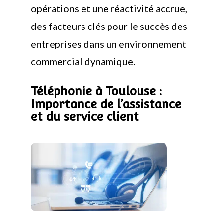
opérations et une réactivité accrue,
des facteurs clés pour le succès des
entreprises dans un environnement
commercial dynamique.
Téléphonie à Toulouse :
Importance de l’assistance
et du service client