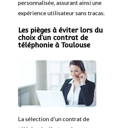
personnalisée, assurant ainsi une
expérience utilisateur sans tracas.
Les pièges à éviter lors du
choix d’un contrat de
téléphonie à Toulouse
La sélection d’un contrat de