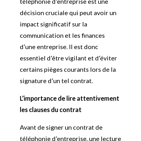
téléphonie d’entreprise est une
décision cruciale qui peut avoir un
impact significatif sur la
communication et les finances
d’une entreprise. Il est donc
essentiel d’être vigilant et d’éviter
certains pièges courants lors de la
signature d’un tel contrat.
L’importance de lire attentivement
les clauses du contrat
Avant de signer un contrat de
téléphonie d’entreprise, une lecture