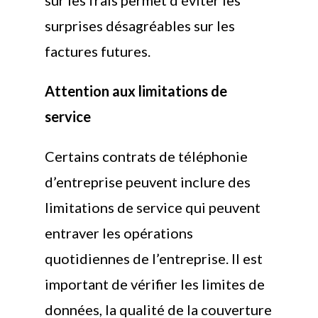
sur les frais permet d’éviter les
surprises désagréables sur les
factures futures.
Attention aux limitations de
service
Certains contrats de téléphonie
d’entreprise peuvent inclure des
limitations de service qui peuvent
entraver les opérations
quotidiennes de l’entreprise. Il est
important de vérifier les limites de
données, la qualité de la couverture