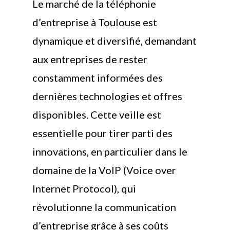
Le marché de la téléphonie
d’entreprise à Toulouse est
dynamique et diversifié, demandant
aux entreprises de rester
constamment informées des
dernières technologies et offres
disponibles. Cette veille est
essentielle pour tirer parti des
innovations, en particulier dans le
domaine de la VoIP (Voice over
Internet Protocol), qui
révolutionne la communication
d’entreprise grâce à ses coûts