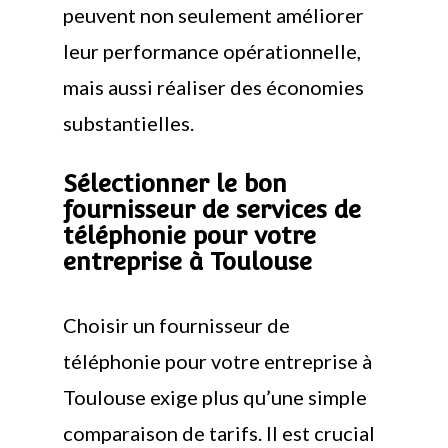
peuvent non seulement améliorer
leur performance opérationnelle,
mais aussi réaliser des économies
substantielles.
Sélectionner le bon
fournisseur de services de
téléphonie pour votre
entreprise à Toulouse
Choisir un fournisseur de
téléphonie pour votre entreprise à
Toulouse exige plus qu’une simple
comparaison de tarifs. Il est crucial