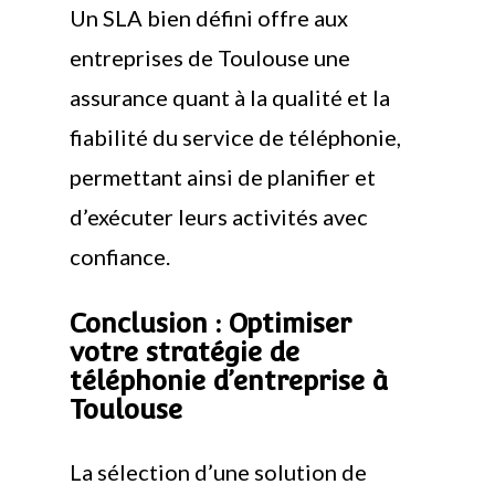
Un SLA bien défini offre aux
entreprises de Toulouse une
assurance quant à la qualité et la
fiabilité du service de téléphonie,
permettant ainsi de planifier et
d’exécuter leurs activités avec
confiance.
Conclusion : Optimiser
votre stratégie de
téléphonie d’entreprise à
Toulouse
La sélection d’une solution de