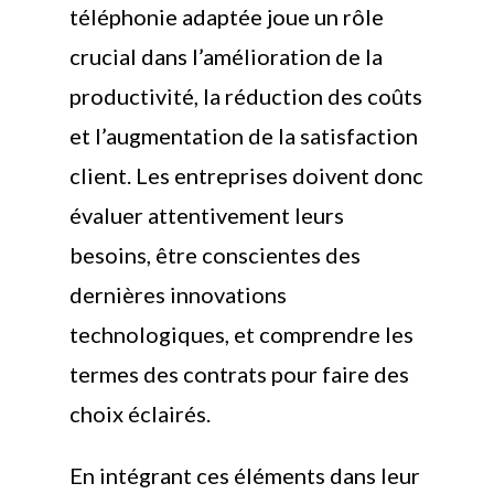
téléphonie adaptée joue un rôle
crucial dans l’amélioration de la
productivité, la réduction des coûts
et l’augmentation de la satisfaction
client. Les entreprises doivent donc
évaluer attentivement leurs
besoins, être conscientes des
dernières innovations
technologiques, et comprendre les
termes des contrats pour faire des
choix éclairés.
En intégrant ces éléments dans leur