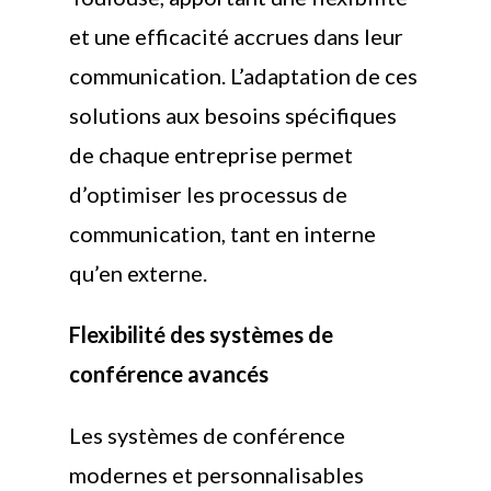
et une efficacité accrues dans leur
communication. L’adaptation de ces
solutions aux besoins spécifiques
de chaque entreprise permet
d’optimiser les processus de
communication, tant en interne
qu’en externe.
Flexibilité des systèmes de
conférence avancés
Les systèmes de conférence
modernes et personnalisables