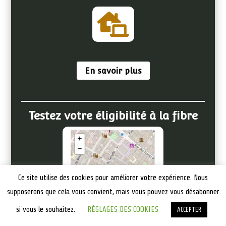

En savoir plus
Testez votre éligibilité à la fibre
Ce site utilise des cookies pour améliorer votre expérience. Nous
supposerons que cela vous convient, mais vous pouvez vous désabonner
si vous le souhaitez.
RÉGLAGES DES COOKIES
ACCEPTER