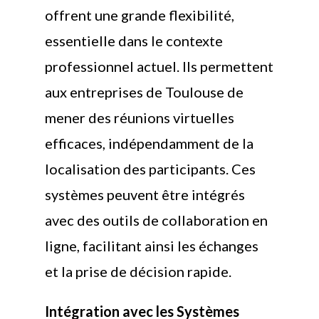
offrent une grande flexibilité,
essentielle dans le contexte
professionnel actuel. Ils permettent
aux entreprises de Toulouse de
mener des réunions virtuelles
efficaces, indépendamment de la
localisation des participants. Ces
systèmes peuvent être intégrés
avec des outils de collaboration en
ligne, facilitant ainsi les échanges
et la prise de décision rapide.
Intégration avec les Systèmes