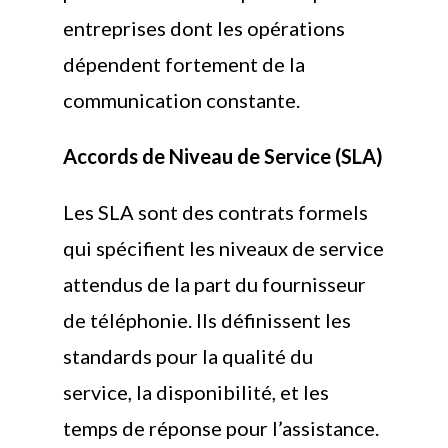
entreprises dont les opérations
dépendent fortement de la
communication constante.
Accords de Niveau de Service (SLA)
Les SLA sont des contrats formels
qui spécifient les niveaux de service
attendus de la part du fournisseur
de téléphonie. Ils définissent les
standards pour la qualité du
service, la disponibilité, et les
temps de réponse pour l’assistance.