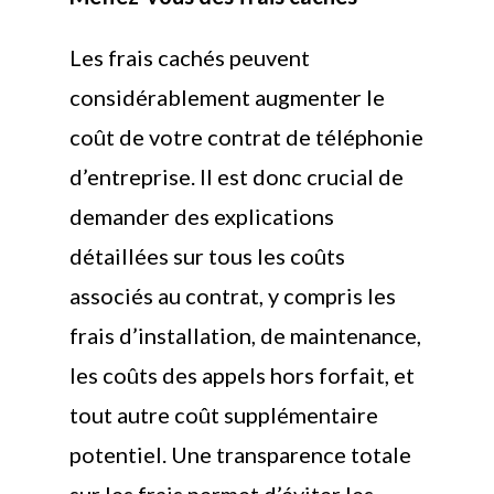
Les frais cachés peuvent
considérablement augmenter le
coût de votre contrat de téléphonie
d’entreprise. Il est donc crucial de
demander des explications
détaillées sur tous les coûts
associés au contrat, y compris les
frais d’installation, de maintenance,
les coûts des appels hors forfait, et
tout autre coût supplémentaire
potentiel. Une transparence totale