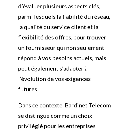
d’évaluer plusieurs aspects clés,
parmi lesquels la fiabilité du réseau,
la qualité du service client et la
flexibilité des offres, pour trouver
un fournisseur qui non seulement
répond à vos besoins actuels, mais
peut également s’adapter à
l’évolution de vos exigences
futures.
Dans ce contexte, Bardinet Telecom
se distingue comme un choix
privilégié pour les entreprises