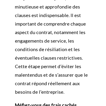
minutieuse et approfondie des
clauses est indispensable. Il est
important de comprendre chaque
aspect du contrat, notamment les
engagements de service, les
conditions de résiliation et les
éventuelles clauses restrictives.
Cette étape permet d’éviter les
malentendus et de s’assurer que le
contrat répond réellement aux
besoins de l’entreprise.
Méfiez-vous des frais cachés