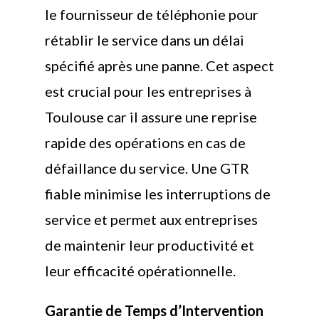
le fournisseur de téléphonie pour
rétablir le service dans un délai
spécifié après une panne. Cet aspect
est crucial pour les entreprises à
Toulouse car il assure une reprise
rapide des opérations en cas de
défaillance du service. Une GTR
fiable minimise les interruptions de
service et permet aux entreprises
de maintenir leur productivité et
leur efficacité opérationnelle.
Garantie de Temps d’Intervention