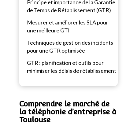
Principe et importance de la Garantie
de Temps de Rétablissement (GTR)
Mesurer et améliorer les SLA pour
une meilleure GTI
Techniques de gestion des incidents
pour une GTR optimisée
GTR : planification et outils pour
minimiser les délais de rétablissement
Comprendre le marché de
la téléphonie d’entreprise à
Toulouse