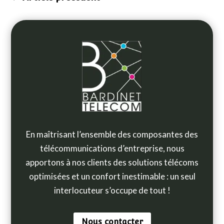
En maîtrisant l’ensemble des composantes des
télécommunications d’entreprise, nous
apportons à nos clients des solutions télécoms
optimisées et un confort inestimable :
un seul
interlocuteur s’occupe de tout !
Nous contacter