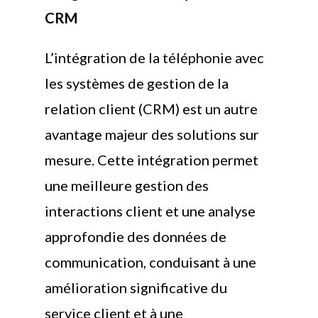
CRM
L’intégration de la téléphonie avec
les systèmes de gestion de la
relation client (CRM) est un autre
avantage majeur des solutions sur
mesure. Cette intégration permet
une meilleure gestion des
interactions client et une analyse
approfondie des données de
communication, conduisant à une
amélioration significative du
service client et à une