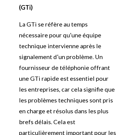
(GTi)
La GTi se réfère au temps
nécessaire pour qu’une équipe
technique intervienne après le
signalement d’un problème. Un
fournisseur de téléphonie offrant
une GTi rapide est essentiel pour
les entreprises, car cela signifie que
les problèmes techniques sont pris
en charge et résolus dans les plus
brefs délais. Cela est
particulièrement important pour les