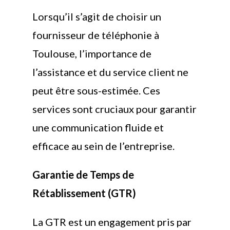
Lorsqu’il s’agit de choisir un
fournisseur de téléphonie à
Toulouse, l’importance de
l’assistance et du service client ne
peut être sous-estimée. Ces
services sont cruciaux pour garantir
une communication fluide et
efficace au sein de l’entreprise.
Garantie de Temps de
Rétablissement (GTR)
La GTR est un engagement pris par