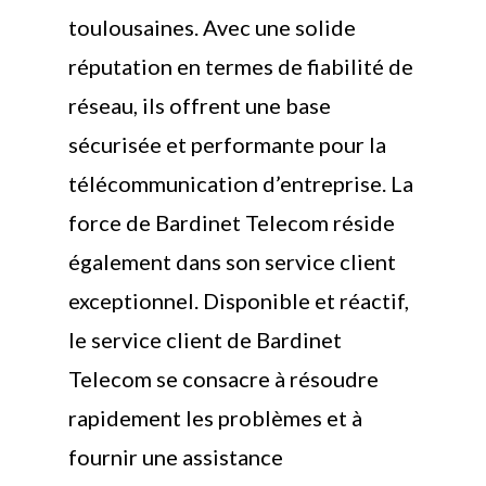
toulousaines. Avec une solide
réputation en termes de fiabilité de
réseau, ils offrent une base
sécurisée et performante pour la
télécommunication d’entreprise. La
force de Bardinet Telecom réside
également dans son service client
exceptionnel. Disponible et réactif,
le service client de Bardinet
Telecom se consacre à résoudre
rapidement les problèmes et à
fournir une assistance