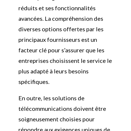
réduits et ses fonctionnalités
avancées. La compréhension des
diverses options offertes par les
principaux fournisseurs est un
facteur clé pour s’assurer que les
entreprises choisissent le service le
plus adapté à leurs besoins
spécifiques.
En outre, les solutions de
télécommunications doivent être
soigneusement choisies pour
répondre aux exigences uniques de