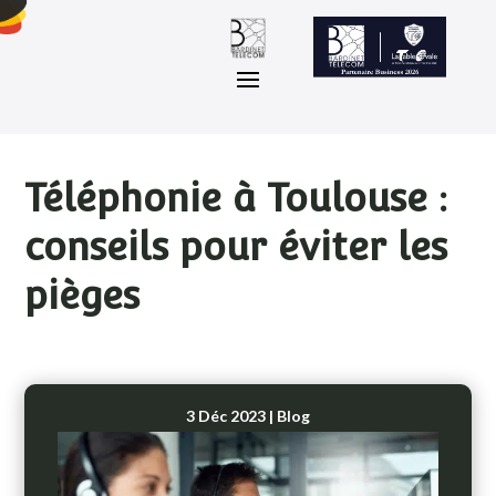
Téléphonie à Toulouse :
conseils pour éviter les
pièges
3 Déc 2023
|
Blog