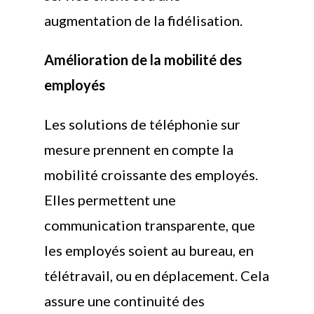
augmentation de la fidélisation.
Amélioration de la mobilité des
employés
Les solutions de téléphonie sur
mesure prennent en compte la
mobilité croissante des employés.
Elles permettent une
communication transparente, que
les employés soient au bureau, en
télétravail, ou en déplacement. Cela
assure une continuité des