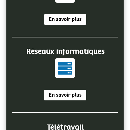
En savoir plus
Réseaux informatiques

En savoir plus
Télétravail