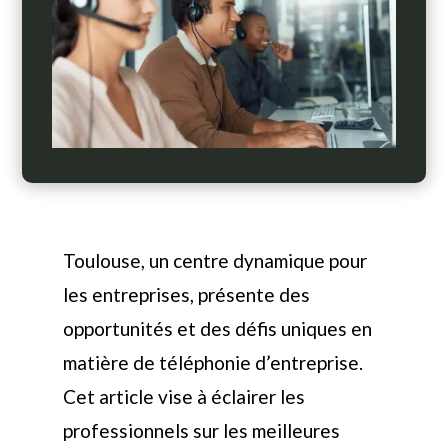
Toulouse, un centre dynamique pour
les entreprises, présente des
opportunités et des défis uniques en
matière de téléphonie d’entreprise.
Cet article vise à éclairer les
professionnels sur les meilleures