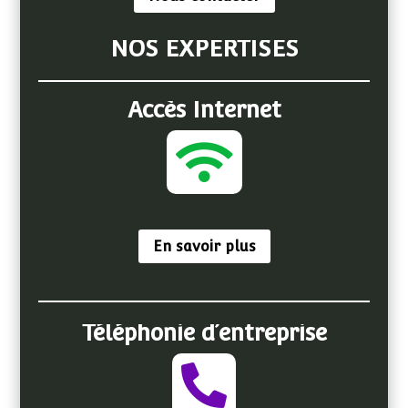
NOS EXPERTISES
Accès Internet

En savoir plus
Téléphonie d’entreprise
