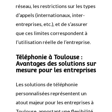
réseau, les restrictions sur les types
d’appels (internationaux, inter-
entreprises, etc.), et de s’assurer
que ces limites correspondent à
l’utilisation réelle de l’entreprise.
Téléphonie à Toulouse :
Avantages des solutions sur
mesure pour les entreprises
Les solutions de téléphonie
personnalisées représentent un
atout majeur pour les entreprises à
Toulouse, apportant une flexibilité