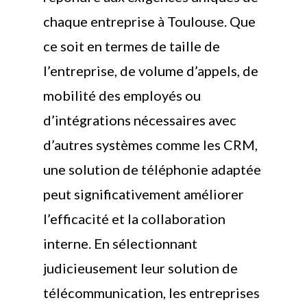
chaque entreprise à Toulouse. Que
ce soit en termes de taille de
l’entreprise, de volume d’appels, de
mobilité des employés ou
d’intégrations nécessaires avec
d’autres systèmes comme les CRM,
une solution de téléphonie adaptée
peut significativement améliorer
l’efficacité et la collaboration
interne. En sélectionnant
judicieusement leur solution de
télécommunication, les entreprises