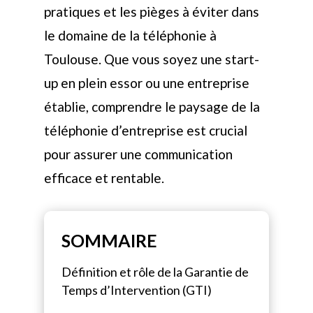
pratiques et les pièges à éviter dans
le domaine de la téléphonie à
Toulouse. Que vous soyez une start-
up en plein essor ou une entreprise
établie, comprendre le paysage de la
téléphonie d’entreprise est crucial
pour assurer une communication
efficace et rentable.
SOMMAIRE
Définition et rôle de la Garantie de
Temps d’Intervention (GTI)