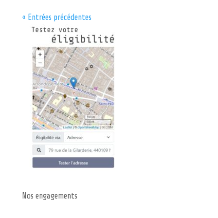
« Entrées précédentes
Nos engagements