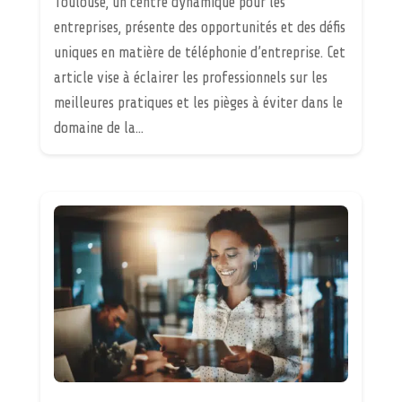
Toulouse, un centre dynamique pour les
entreprises, présente des opportunités et des défis
uniques en matière de téléphonie d’entreprise. Cet
article vise à éclairer les professionnels sur les
meilleures pratiques et les pièges à éviter dans le
domaine de la...