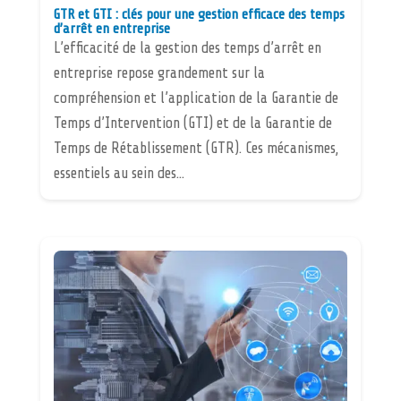
GTR et GTI : clés pour une gestion efficace des temps
d’arrêt en entreprise
L’efficacité de la gestion des temps d’arrêt en
entreprise repose grandement sur la
compréhension et l’application de la Garantie de
Temps d’Intervention (GTI) et de la Garantie de
Temps de Rétablissement (GTR). Ces mécanismes,
essentiels au sein des...