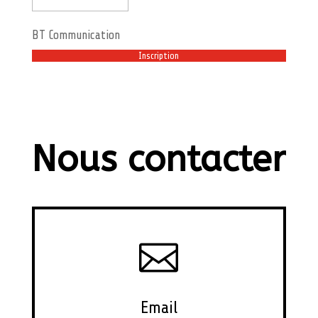
BT Communication
Nous contacter

Email