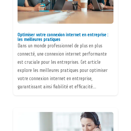
Optimiser votre connexion internet en entreprise :
les meilleures pratiques
Dans un monde professionnel de plus en plus
connecté, une connexion internet performante
est cruciale pour les entreprises. Cet article
explore les meilleures pratiques pour optimiser
votre connexion internet en entreprise,
garantissant ainsi fiabilité et efficacité....