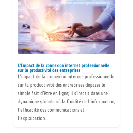
L’Impact de la connexion internet professionnelle
sur la productivité des entreprises
L’impact de la connexion internet professionnelle
sur la productivité des entreprises dépasse le
simple fait d’être en ligne; il s’inscrit dans une
dynamique globale où la fluidité de l’information,
l’efficacité des communications et
l’exploitation...