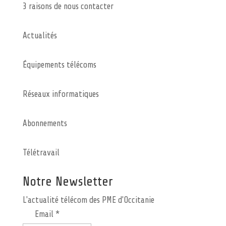
3 raisons de nous contacter
Actualités
Équipements télécoms
Réseaux informatiques
Abonnements
Télétravail
Notre Newsletter
L'actualité télécom des PME d'Occitanie
Email *