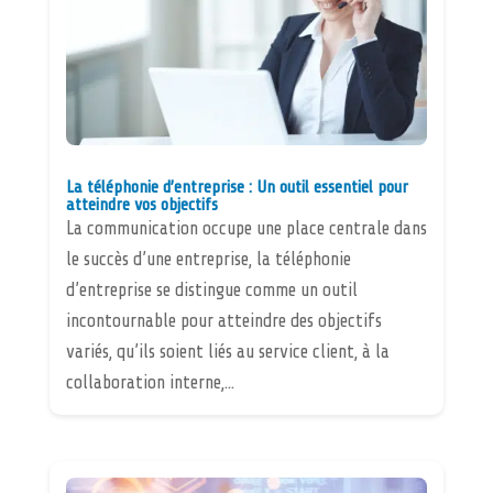
La téléphonie d’entreprise : Un outil essentiel pour
atteindre vos objectifs
La communication occupe une place centrale dans
le succès d’une entreprise, la téléphonie
d’entreprise se distingue comme un outil
incontournable pour atteindre des objectifs
variés, qu’ils soient liés au service client, à la
collaboration interne,...