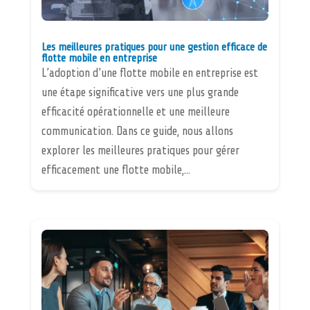
Les meilleures pratiques pour une gestion efficace de
flotte mobile en entreprise
L’adoption d’une flotte mobile en entreprise est
une étape significative vers une plus grande
efficacité opérationnelle et une meilleure
communication. Dans ce guide, nous allons
explorer les meilleures pratiques pour gérer
efficacement une flotte mobile,...