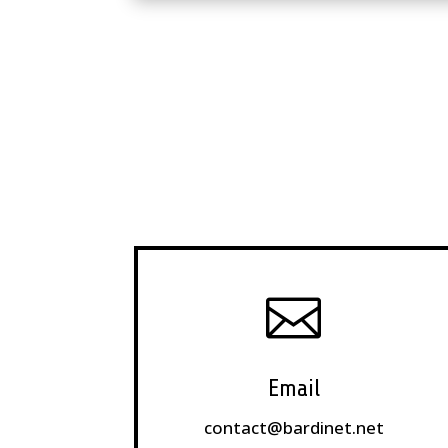

Email
contact@bardinet.net