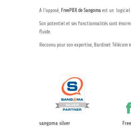
A l’opposé,
FreePBX de Sangoma
est un logiciel
Son potentiel et ses fonctionnalités sont énorme
fluide.
Reconnu pour son expertise, Bardinet Télécom 
sangoma silver
Fre