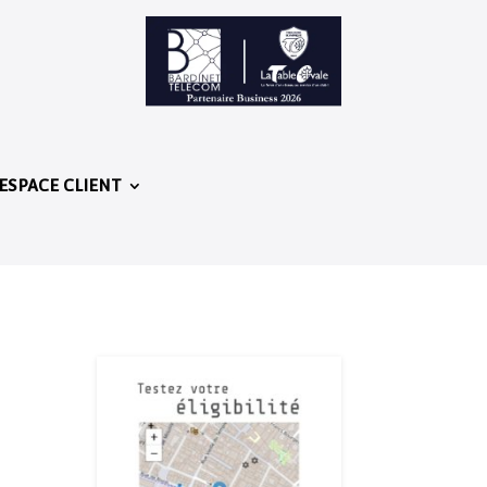
ESPACE CLIENT