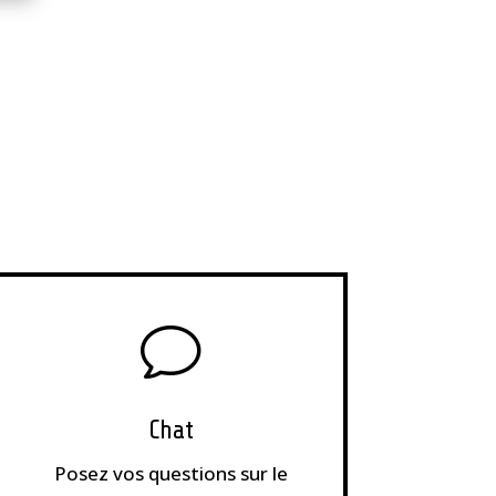
v
Chat
Posez vos questions sur le