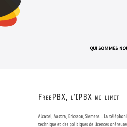
QUI SOMMES NOU
FreePBX, l’IPBX no limit
Alcatel, Aastra, Ericsson, Siemens… La téléphoni
technique et des politiques de licences onéreuse