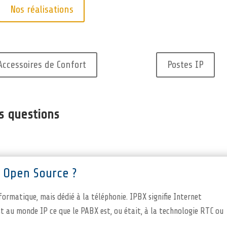
Nos réalisations
Accessoires de Confort
Postes IP
os questions
 Open Source ?
ormatique, mais dédié à la téléphonie. IPBX signifie Internet
t au monde IP ce que le PABX est, ou était, à la technologie RTC ou