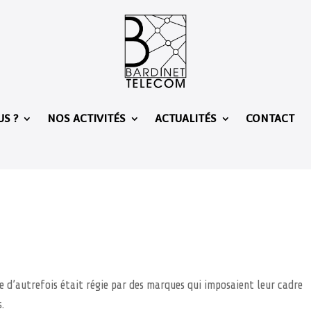
S ?
NOS ACTIVITÉS
ACTUALITÉS
CONTACT
e d’autrefois était régie par des marques qui imposaient leur cadre
s.