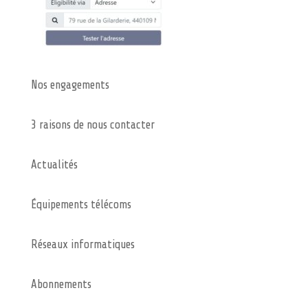
Nos engagements
3 raisons de nous contacter
Actualités
Équipements télécoms
Réseaux informatiques
Abonnements