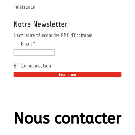
Télétravail
Notre Newsletter
L'actualité télécom des PME d'Occitanie
Email *
BT Communication
Nous contacter