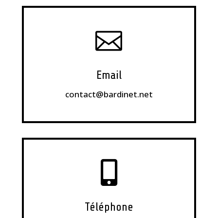

Email
contact@bardinet.net

Téléphone