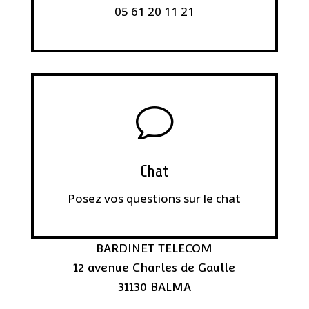
05 61 20 11 21
v
Chat
Posez vos questions sur le chat
BARDINET TELECOM
12 avenue Charles de Gaulle
31130 BALMA