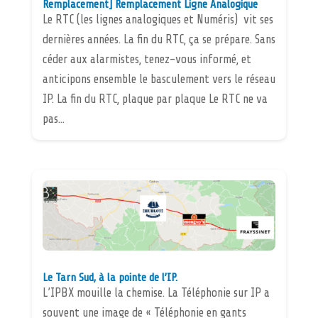
Remplacement] Remplacement Ligne Analogique
Le RTC (les lignes analogiques et Numéris) vit ses
dernières années. La fin du RTC, ça se prépare. Sans
céder aux alarmistes, tenez-vous informé, et
anticipons ensemble le basculement vers le réseau
IP. La fin du RTC, plaque par plaque Le RTC ne va
pas...
Le Tarn Sud, à la pointe de l’IP.
L’IPBX mouille la chemise. La Téléphonie sur IP a
souvent une image de « Téléphonie en gants