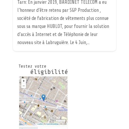
Tarn: En janvier 2019, BARDINET TELECOM a eu
l’honneur d’être retenu par SGP Production ,
société de fabrication de vêtements plus connue
sous sa marque HUBLOT, pour fournir la solution
d’accès à Internet et de Téléphonie de leur
nouveau site à Labruguière. Le 4 Juin,...