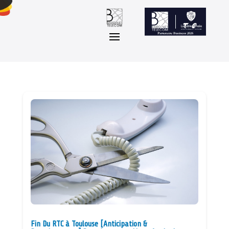
Fin Du RTC à Toulouse [Anticipation &